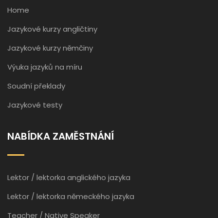
Home
Jazykové kurzy angličtiny
Jazykové kurzy němčiny
Výuka jazyků na míru
Soudní překlady
Jazykové testy
NABÍDKA ZAMĚSTNÁNÍ
Lektor / lektorka anglického jazyka
Lektor / lektorka německého jazyka
Teacher / Native Speaker