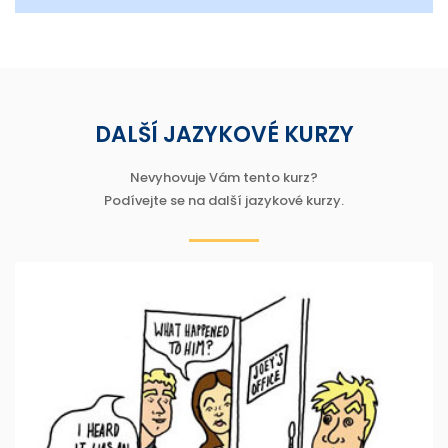
DALŠÍ JAZYKOVÉ KURZY
Nevyhovuje Vám tento kurz?
Podívejte se na další jazykové kurzy.