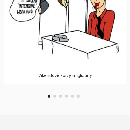
Víkendové kurzy angličtiny