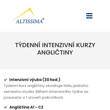
TÝDENNÍ INTENZIVNÍ KURZY
ANGLIČTINY
Intenzivní výuka (30 hod.)
Týdenní kurz angličtiny obsahuje látku jednoho
semestru studia. Během intenzivního týdne se
posunete o 1 úroveň pokročilosti.
Angličtina A1 - C2