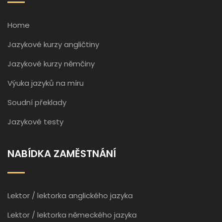
Home
Jazykové kurzy angličtiny
Jazykové kurzy němčiny
Výuka jazyků na míru
Soudní překlady
Jazykové testy
NABÍDKA ZAMĚSTNÁNÍ
Lektor / lektorka anglického jazyka
Lektor / lektorka německého jazyka