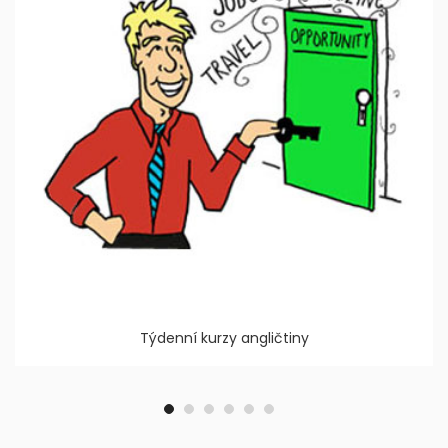
Týdenní kurzy angličtiny