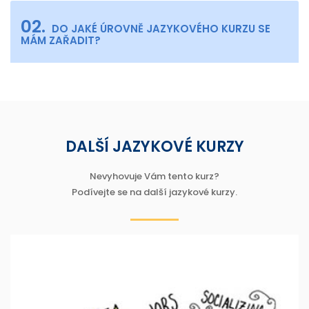
02.
DO JAKÉ ÚROVNĚ JAZYKOVÉHO KURZU SE
MÁM ZAŘADIT?
DALŠÍ JAZYKOVÉ KURZY
Nevyhovuje Vám tento kurz?
Podívejte se na další jazykové kurzy.