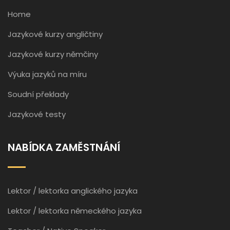
Home
Jazykové kurzy angličtiny
Jazykové kurzy němčiny
Výuka jazyků na míru
Soudní překlady
Jazykové testy
NABÍDKA ZAMĚSTNÁNÍ
Lektor / lektorka anglického jazyka
Lektor / lektorka německého jazyka