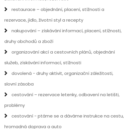
restaurace – objednání, placení, stížnosti a
rezervace, jídlo, životní styl a recepty
nakupování – získávání informací, placení, stížnosti,
druhy obchodů a zboží
organizování akcí a cestovních plánů, objednání
služeb, získávání informací, stížnosti
dovolená - druhy aktivit, organizační záležitosti,
slovní zásoba
cestování – rezervace letenky, odbavení na letišti,
problémy
cestování - ptáme se a dáváme instrukce na cestu,
hromadná doprava a auto